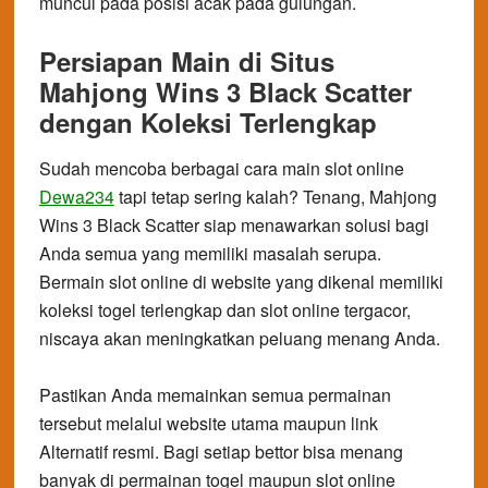
muncul pada posisi acak pada gulungan.
Persiapan Main di Situs
Mahjong Wins 3 Black Scatter
dengan Koleksi Terlengkap
Sudah mencoba berbagai cara main slot online
Dewa234
tapi tetap sering kalah? Tenang, Mahjong
Wins 3 Black Scatter siap menawarkan solusi bagi
Anda semua yang memiliki masalah serupa.
Bermain slot online di website yang dikenal memiliki
koleksi togel terlengkap dan slot online tergacor,
niscaya akan meningkatkan peluang menang Anda.
Pastikan Anda memainkan semua permainan
tersebut melalui website utama maupun link
Alternatif resmi.
Bagi setiap bettor bisa menang
banyak di permainan togel maupun slot online