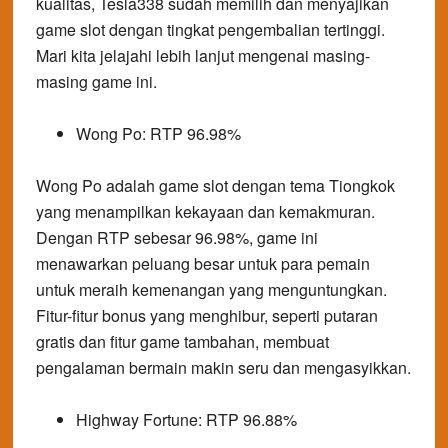
kualitas, Tesla338 sudah memilih dan menyajikan
game slot dengan tingkat pengembalian tertinggi.
Mari kita jelajahi lebih lanjut mengenai masing-
masing game ini.
Wong Po: RTP 96.98%
Wong Po adalah game slot dengan tema Tiongkok
yang menampilkan kekayaan dan kemakmuran.
Dengan RTP sebesar 96.98%, game ini
menawarkan peluang besar untuk para pemain
untuk meraih kemenangan yang menguntungkan.
Fitur-fitur bonus yang menghibur, seperti putaran
gratis dan fitur game tambahan, membuat
pengalaman bermain makin seru dan mengasyikkan.
Highway Fortune: RTP 96.88%