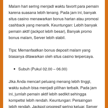
Malam hari sering menjadi waktu favorit para pemain
karena suasana lebih tenang. Pada jam ini, banyak
situs casino menawarkan bonus harian atau promosi
cashback yang menarik.
Keuntungan:
Lebih banyak
pemain aktif (jackpot lebih besar),
Banyak promo
bonus malam,
Server lebih stabil.
Tips: Memanfaatkan bonus deposit malam yang
biasanya ditawarkan oleh situs casino terpercaya.
Subuh (Pukul 02.00 – 06.00)
Jika Anda mencari peluang menang lebih tinggi,
waktu subuh bisa menjadi pilihan terbaik. Pada jam
ini, jumlah pemain aktif lebih sedikit sehingga
kompetisi lebih rendah.
Keuntungan:
Persaingan
lebih rendah,
Jackpot progresif sering keluar,
Server