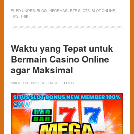
FILED UNDER:
BLOG
,
INFORMASI
,
RTP SLOTS
,
SLOT ONLINE
,
TIPS
,
TRIK
Waktu yang Tepat untuk
Bermain Casino Online
agar Maksimal
MARCH 20, 2025
BY
ORACLE ELDER