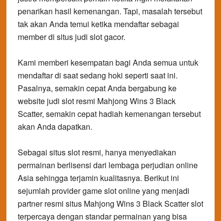
penarikan hasil kemenangan.
Tapi, masalah tersebut
tak akan Anda temui ketika mendaftar sebagai
member di situs judi slot gacor.
Kami memberi kesempatan bagi Anda semua untuk
mendaftar di saat sedang hoki seperti saat ini.
Pasalnya, semakin cepat Anda bergabung ke
website judi slot resmi Mahjong Wins 3 Black
Scatter, semakin cepat hadiah kemenangan tersebut
akan Anda dapatkan.
Sebagai situs slot resmi, hanya menyediakan
permainan berlisensi dari lembaga perjudian online
Asia sehingga terjamin kualitasnya.
Berikut ini
sejumlah provider game slot online yang menjadi
partner resmi situs Mahjong Wins 3 Black Scatter slot
terpercaya dengan standar permainan yang bisa