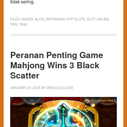
tidak sering.
FILED UNDER:
BLOG
,
INFORMASI
,
RTP SLOTS
,
SLOT ONLINE
,
TIPS
,
TRIK
Peranan Penting Game
Mahjong Wins 3 Black
Scatter
JANUARY 23, 2025
BY
ORACLE ELDER