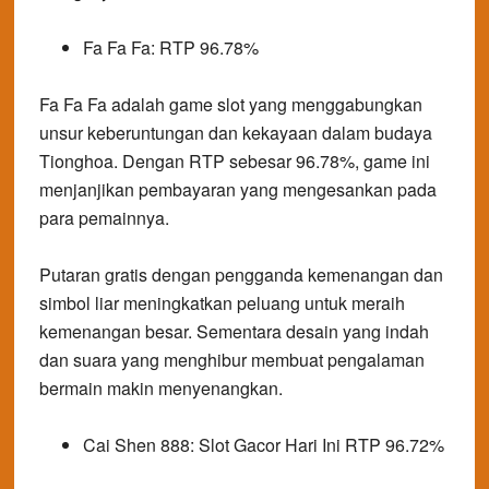
Fa Fa Fa: RTP 96.78%
Fa Fa Fa adalah game slot yang menggabungkan
unsur keberuntungan dan kekayaan dalam budaya
Tionghoa. Dengan RTP sebesar 96.78%, game ini
menjanjikan pembayaran yang mengesankan pada
para pemainnya.
Putaran gratis dengan pengganda kemenangan dan
simbol liar meningkatkan peluang untuk meraih
kemenangan besar. Sementara desain yang indah
dan suara yang menghibur membuat pengalaman
bermain makin menyenangkan.
Cai Shen 888: Slot Gacor Hari Ini RTP 96.72%