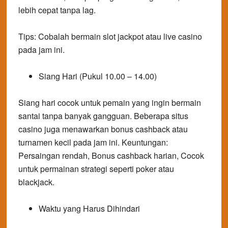
lebih cepat tanpa lag.
Tips: Cobalah bermain slot jackpot atau live casino
pada jam ini.
Siang Hari (Pukul 10.00 – 14.00)
Siang hari cocok untuk pemain yang ingin bermain
santai tanpa banyak gangguan. Beberapa situs
casino juga menawarkan bonus cashback atau
turnamen kecil pada jam ini.
Keuntungan:
Persaingan rendah,
Bonus cashback harian,
Cocok
untuk permainan strategi seperti poker atau
blackjack.
Waktu yang Harus Dihindari