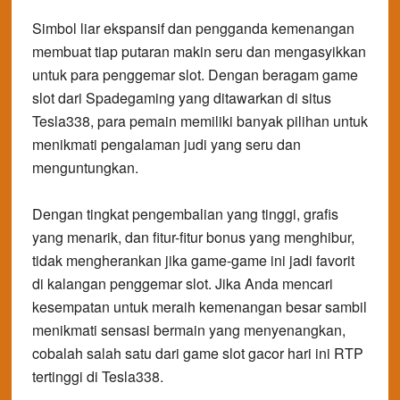
Simbol liar ekspansif dan pengganda kemenangan
membuat tiap putaran makin seru dan mengasyikkan
untuk para penggemar slot.
Dengan beragam game
slot dari Spadegaming yang ditawarkan di situs
Tesla338, para pemain memiliki banyak pilihan untuk
menikmati pengalaman judi yang seru dan
menguntungkan.
Dengan tingkat pengembalian yang tinggi, grafis
yang menarik, dan fitur-fitur bonus yang menghibur,
tidak mengherankan jika game-game ini jadi favorit
di kalangan penggemar slot.
Jika Anda mencari
kesempatan untuk meraih kemenangan besar sambil
menikmati sensasi bermain yang menyenangkan,
cobalah salah satu dari game slot gacor hari ini RTP
tertinggi di Tesla338.