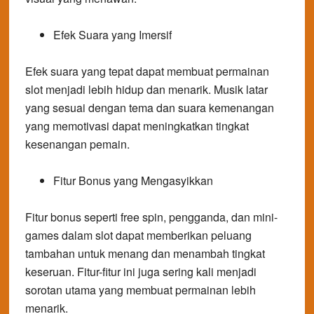
Efek Suara yang Imersif
Efek suara yang tepat dapat membuat permainan
slot menjadi lebih hidup dan menarik. Musik latar
yang sesuai dengan tema dan suara kemenangan
yang memotivasi dapat meningkatkan tingkat
kesenangan pemain.
Fitur Bonus yang Mengasyikkan
Fitur bonus seperti free spin, pengganda, dan mini-
games dalam slot dapat memberikan peluang
tambahan untuk menang dan menambah tingkat
keseruan. Fitur-fitur ini juga sering kali menjadi
sorotan utama yang membuat permainan lebih
menarik.