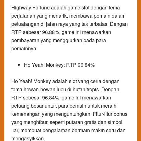
Highway Fortune adalah game slot dengan tema
perjalanan yang menarik, membawa pemain dalam
petualangan di jalan raya yang tak terbatas. Dengan
RTP sebesar 96.88%, game ini menawarkan
pembayaran yang menggiurkan pada para
pemainnya.
Ho Yeah! Monkey: RTP 96.84%
Ho Yeah! Monkey adalah slot yang ceria dengan
tema hewan-hewan lucu di hutan tropis. Dengan
RTP sebesar 96.84%, game ini menawarkan
peluang besar untuk para pemain untuk meraih
kemenangan yang menguntungkan. Fitur-fitur bonus
yang menghibur, seperti putaran gratis dan simbol
liar, membuat pengalaman bermain makin seru dan
mengasyikkan.