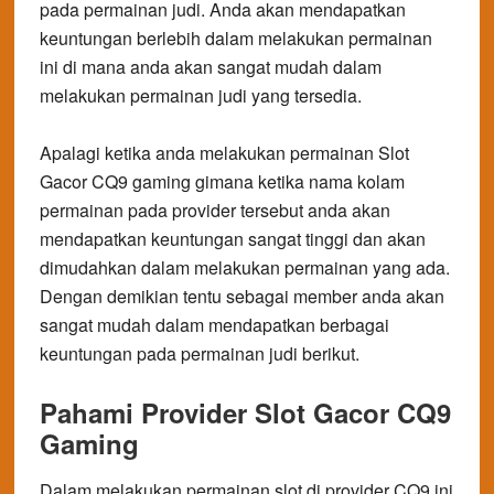
pada permainan judi.
Anda akan mendapatkan
keuntungan berlebih dalam melakukan permainan
ini di mana anda akan sangat mudah dalam
melakukan permainan judi yang tersedia.
Apalagi ketika anda melakukan permainan Slot
Gacor CQ9 gaming gimana ketika nama kolam
permainan pada provider tersebut anda akan
mendapatkan keuntungan sangat tinggi dan akan
dimudahkan dalam melakukan permainan yang ada.
Dengan demikian tentu sebagai member anda akan
sangat mudah dalam mendapatkan berbagai
keuntungan pada permainan judi berikut.
Pahami Provider Slot Gacor CQ9
Gaming
Dalam melakukan permainan slot di provider CQ9 ini