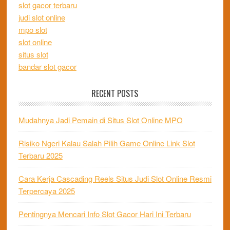
slot gacor terbaru
judi slot online
mpo slot
slot online
situs slot
bandar slot gacor
RECENT POSTS
Mudahnya Jadi Pemain di Situs Slot Online MPO
Risiko Ngeri Kalau Salah Pilih Game Online Link Slot
Terbaru 2025
Cara Kerja Cascading Reels Situs Judi Slot Online Resmi
Terpercaya 2025
Pentingnya Mencari Info Slot Gacor Hari Ini Terbaru