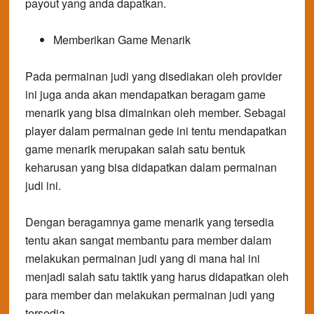
payout yang anda dapatkan.
Memberikan Game Menarik
Pada permainan judi yang disediakan oleh provider
ini juga anda akan mendapatkan beragam game
menarik yang bisa dimainkan oleh member.
Sebagai
player dalam permainan gede ini tentu mendapatkan
game menarik merupakan salah satu bentuk
keharusan yang bisa didapatkan dalam permainan
judi ini.
Dengan beragamnya game menarik yang tersedia
tentu akan sangat membantu para member dalam
melakukan permainan judi yang di mana hal ini
menjadi salah satu taktik yang harus didapatkan oleh
para member dan melakukan permainan judi yang
tersedia.