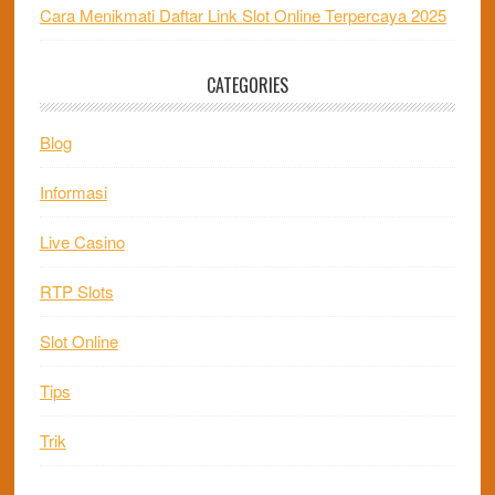
Cara Menikmati Daftar Link Slot Online Terpercaya 2025
CATEGORIES
Blog
Informasi
Live Casino
RTP Slots
Slot Online
Tips
Trik