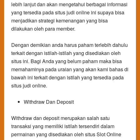
lebih lanjut dan akan mengetahui berbagai informasi
yang tersedia pada situs judi online ini supaya bisa
menjadikan strategi kemenangan yang bisa
dilakukan oleh para member.
Dengan demikian anda harus paham terlebih dahulu
terkait dengan istilah-istilah yang disediakan oleh
situs ini. Bagi Anda yang belum paham maka bisa
memahaminya pada uraian yang akan kami bahas di
bawah ini terkait dengan istilah yang tersedia pada
situs judi online.
Withdraw Dan Deposit
Withdraw dan deposit merupakan salah satu
transaksi yang memiliki istilah tersendiri dalam
permainan yang disediakan oleh situs Slot Online