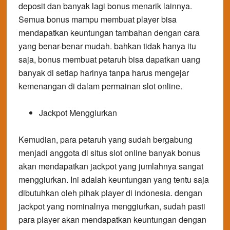
deposit dan banyak lagi bonus menarik lainnya.
Semua bonus mampu membuat player bisa
mendapatkan keuntungan tambahan dengan cara
yang benar-benar mudah. bahkan tidak hanya itu
saja, bonus membuat petaruh bisa dapatkan uang
banyak di setiap harinya tanpa harus mengejar
kemenangan di dalam permainan slot online.
Jackpot Menggiurkan
Kemudian, para petaruh yang sudah bergabung
menjadi anggota di situs slot online banyak bonus
akan mendapatkan jackpot yang jumlahnya sangat
menggiurkan. Ini adalah keuntungan yang tentu saja
dibutuhkan oleh pihak player di indonesia. dengan
jackpot yang nominalnya menggiurkan, sudah pasti
para player akan mendapatkan keuntungan dengan