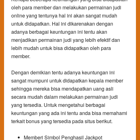
oleh para member dan melakukan permainan judi
online yang tentunya hal ini akan sangat mudah
untuk didapatkan. Hal ini dikarenakan dengan
adanya berbagai keuntungan ini tentu akan
menjadikan permainan judi yang lebih efektif dan
lebih mudah untuk bisa didapatkan oleh para
member.
Dengan demikian tentu adanya keuntungan ini
sangat mumpuni untuk didapatkan kepala member
sehingga mereka bisa mendapatkan uang asli
secara mudah dalam melakukan permainan judi
yang tersedia. Untuk mengetahui berbagai
keuntungan yang ada ini tentu anda bisa memahami
terkait bonus yang tersedia pada situs berikut.
Memberi Simbol Penghasil Jackpot