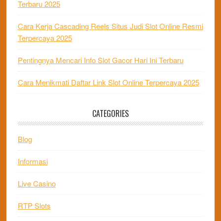
Terbaru 2025
Cara Kerja Cascading Reels Situs Judi Slot Online Resmi
Terpercaya 2025
Pentingnya Mencari Info Slot Gacor Hari Ini Terbaru
Cara Menikmati Daftar Link Slot Online Terpercaya 2025
CATEGORIES
Blog
Informasi
Live Casino
RTP Slots