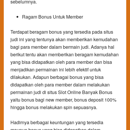
sebelumnya.
Ragam Bonus Untuk Member
Terdapat beragam bonus yang tersedia pada situs
judi ini yang tentunya akan memberikan kemudahan
bagi para member dalam bermain judi. Adanya hal
berikut tentu akan memberikan beragam kemudahan
yang bisa didapatkan oleh para member dan bisa
menjadikan permainan ini lebih efektif untuk
dilakukan. Adapun berbagai bonus yang bisa
didapatkan oleh para member dalam melakukan
permainan judi di situs Slot Online Banyak Bonus
yaitu bonus bagi new member, bonus deposit 100%
hingga bonus melakukan spin sepuasnya.
Hadirnya berbagai keuntungan yang tersedia
maupun bonus yang bisa didapatkan dalam