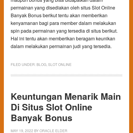
permainan yang disediakan oleh situs Slot Online
Banyak Bonus berikut tentu akan memberikan
kenyamanan bagi para member dalam melakukan
spin pada permainan yang tersedia di situs berikut.
Hal ini tentu akan memberikan beragam keunikan
dalam melakukan permainan judi yang tersedia.
FILED UNDER:
BLOG
,
SLOT ONLINE
Keuntungan Menarik Main
Di Situs Slot Online
Banyak Bonus
MAY 19, 2022
BY
ORACLE ELDER