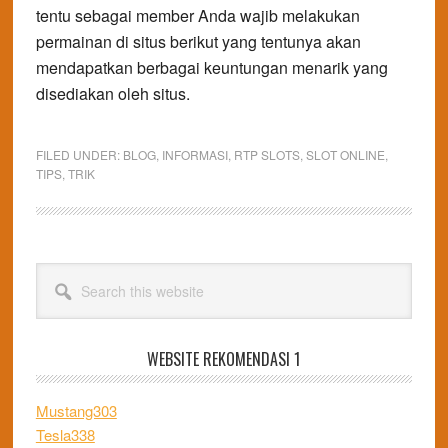
tentu sebagai member Anda wajib melakukan
permainan di situs berikut yang tentunya akan
mendapatkan berbagai keuntungan menarik yang
disediakan oleh situs.
FILED UNDER:
BLOG
,
INFORMASI
,
RTP SLOTS
,
SLOT ONLINE
,
TIPS
,
TRIK
Primary
Search
Sidebar
this
website
WEBSITE REKOMENDASI 1
Mustang303
Tesla338