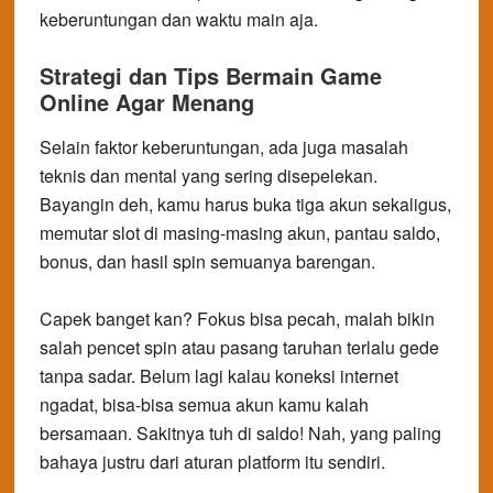
keberuntungan dan waktu main aja.
Strategi dan Tips Bermain Game
Online Agar Menang
Selain faktor keberuntungan, ada juga masalah
teknis dan mental yang sering disepelekan.
Bayangin deh, kamu harus buka tiga akun sekaligus,
memutar slot di masing-masing akun, pantau saldo,
bonus, dan hasil spin semuanya barengan.
Capek banget kan? Fokus bisa pecah, malah bikin
salah pencet spin atau pasang taruhan terlalu gede
tanpa sadar. Belum lagi kalau koneksi internet
ngadat, bisa-bisa semua akun kamu kalah
bersamaan. Sakitnya tuh di saldo!
Nah, yang paling
bahaya justru dari aturan platform itu sendiri.