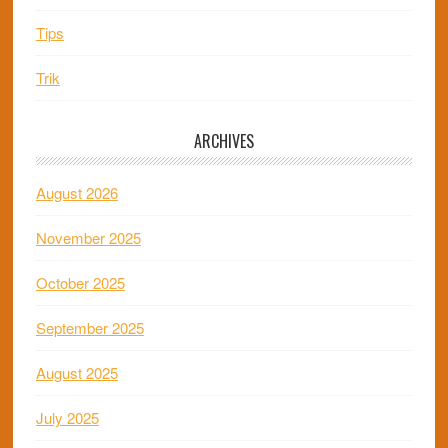
Tips
Trik
ARCHIVES
August 2026
November 2025
October 2025
September 2025
August 2025
July 2025