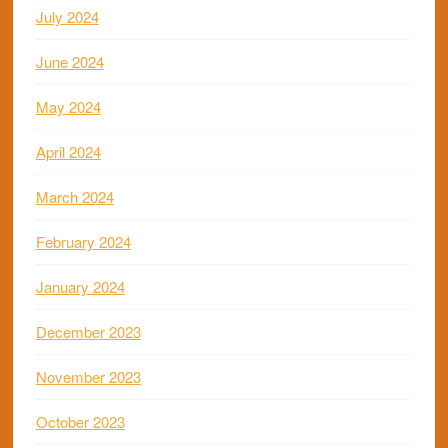
July 2024
June 2024
May 2024
April 2024
March 2024
February 2024
January 2024
December 2023
November 2023
October 2023