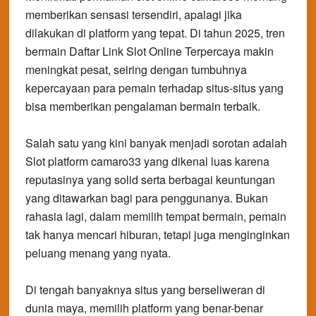
memberikan sensasi tersendiri, apalagi jika
dilakukan di platform yang tepat. Di tahun 2025, tren
bermain Daftar Link Slot Online Terpercaya makin
meningkat pesat, seiring dengan tumbuhnya
kepercayaan para pemain terhadap situs-situs yang
bisa memberikan pengalaman bermain terbaik.
Salah satu yang kini banyak menjadi sorotan adalah
Slot platform camaro33 yang dikenal luas karena
reputasinya yang solid serta berbagai keuntungan
yang ditawarkan bagi para penggunanya.
Bukan
rahasia lagi, dalam memilih tempat bermain, pemain
tak hanya mencari hiburan, tetapi juga menginginkan
peluang menang yang nyata.
Di tengah banyaknya situs yang berseliweran di
dunia maya, memilih platform yang benar-benar