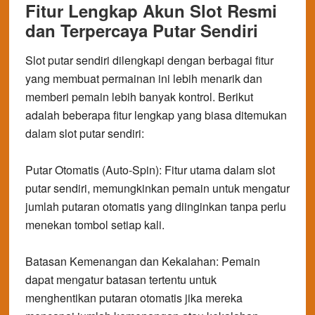
Fitur Lengkap Akun Slot Resmi
dan Terpercaya Putar Sendiri
Slot putar sendiri dilengkapi dengan berbagai fitur
yang membuat permainan ini lebih menarik dan
memberi pemain lebih banyak kontrol. Berikut
adalah beberapa fitur lengkap yang biasa ditemukan
dalam slot putar sendiri:
Putar Otomatis (Auto-Spin): Fitur utama dalam slot
putar sendiri, memungkinkan pemain untuk mengatur
jumlah putaran otomatis yang diinginkan tanpa perlu
menekan tombol setiap kali.
Batasan Kemenangan dan Kekalahan: Pemain
dapat mengatur batasan tertentu untuk
menghentikan putaran otomatis jika mereka