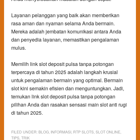
Layanan pelanggan yang baik akan memberikan
rasa aman dan nyaman selama Anda bermain.
Mereka adalah jembatan komunikasi antara Anda
dan penyedia layanan, memastikan pengalaman
mulus.
Memilih link slot deposit pulsa tanpa potongan
terpercaya di tahun 2025 adalah langkah krusial
untuk pengalaman bermain yang optimal. Bermain
slot kini semakin efisien dan menguntungkan. Jadi,
temukan link slot deposit pulsa tanpa potongan
pilihan Anda dan rasakan sensasi main slot anti rugi
di tahun 2025.
FILED UNDER:
BLOG
,
INFORMASI
,
RTP SLOTS
,
SLOT ONLINE
,
TIPS
,
TRIK