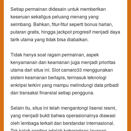
Setiap permainan didesain untuk memberikan
keseruan sekaligus peluang menang yang
seimbang. Bahkan, fitur-fitur seperti bonus harian,
putaran gratis, hingga jackpot progresif menjadi daya
tarik utama yang tidak bisa diabaikan.
Tidak hanya soal ragam permainan, aspek
kenyamanan dan keamanan juga menjadi prioritas
utama dari situs ini. Slot camaro33 menggunakan
sistem keamanan berlapis, termasuk teknologi
enkripsi terkini yang mampu melindungi data pribadi
dan transaksi finansial setiap pengguna.
Selain itu, situs ini telah mengantongi lisensi resmi,
yang menjadi bukti bahwa operasionalnya diawasi
oleh lembaga terkait dan berstandar internasional.
Tak kalah penting adalah keberadaan layanan