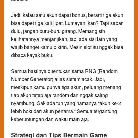
Jadi, kalau satu akun dapat bonus, berarti tiga akun
bisa dapet tiga kali lipat. Lumayan, kan?
Tapi sabar
dulu, jangan buru-buru girang. Memang sih
kelihatannya menjanjikan, tapi ada sisi lain yang
wajib banget kamu pikirin. Mesin slot itu nggak bisa
dibaca kayak buku.
Semua hasilnya ditentukan sama RNG (Random
Number Generator) alias sistem acak. Jadi,
meskipun kamu punya tiga akun, peluang menang
tiap akun tetep aja random dan nggak saling
nyambung. Gak ada tuh yang namanya “akun ke-2
lebih hoki dari akun pertama.” Semua tergantung
keberuntungan dan waktu main aja.
Strategi dan Tips Bermain Game