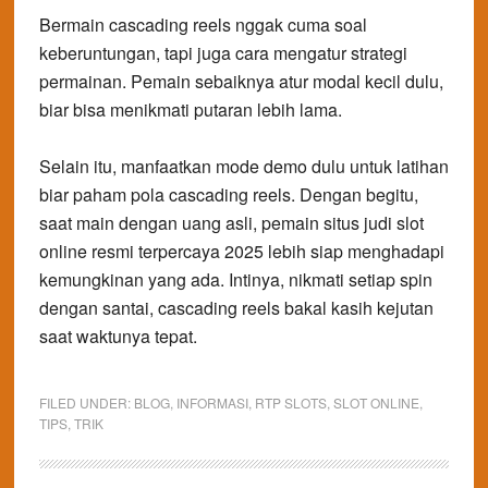
Bermain cascading reels nggak cuma soal
keberuntungan, tapi juga cara mengatur strategi
permainan. Pemain sebaiknya atur modal kecil dulu,
biar bisa menikmati putaran lebih lama.
Selain itu, manfaatkan mode demo dulu untuk latihan
biar paham pola cascading reels. Dengan begitu,
saat main dengan uang asli, pemain situs judi slot
online resmi terpercaya 2025 lebih siap menghadapi
kemungkinan yang ada. Intinya, nikmati setiap spin
dengan santai, cascading reels bakal kasih kejutan
saat waktunya tepat.
FILED UNDER:
BLOG
,
INFORMASI
,
RTP SLOTS
,
SLOT ONLINE
,
TIPS
,
TRIK