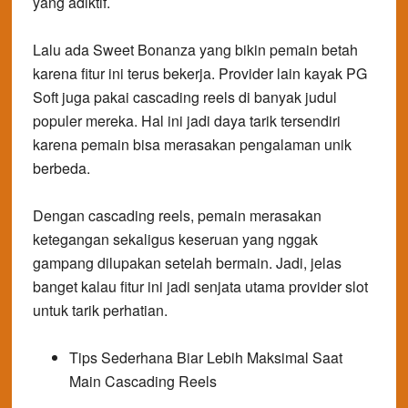
yang adiktif.
Lalu ada Sweet Bonanza yang bikin pemain betah
karena fitur ini terus bekerja. Provider lain kayak PG
Soft juga pakai cascading reels di banyak judul
populer mereka. Hal ini jadi daya tarik tersendiri
karena pemain bisa merasakan pengalaman unik
berbeda.
Dengan cascading reels, pemain merasakan
ketegangan sekaligus keseruan yang nggak
gampang dilupakan setelah bermain. Jadi, jelas
banget kalau fitur ini jadi senjata utama provider slot
untuk tarik perhatian.
Tips Sederhana Biar Lebih Maksimal Saat
Main Cascading Reels