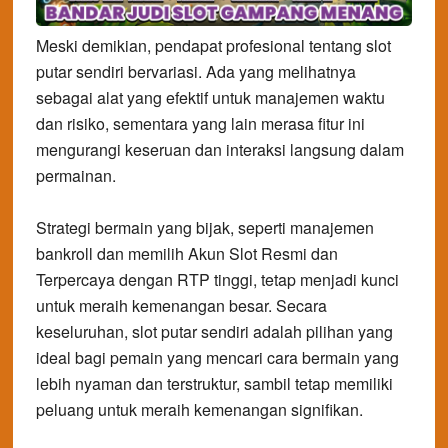
Meski demikian, pendapat profesional tentang slot
putar sendiri bervariasi. Ada yang melihatnya
sebagai alat yang efektif untuk manajemen waktu
dan risiko, sementara yang lain merasa fitur ini
mengurangi keseruan dan interaksi langsung dalam
permainan.
Strategi bermain yang bijak, seperti manajemen
bankroll dan memilih Akun Slot Resmi dan
Terpercaya dengan RTP tinggi, tetap menjadi kunci
untuk meraih kemenangan besar.
Secara
keseluruhan, slot putar sendiri adalah pilihan yang
ideal bagi pemain yang mencari cara bermain yang
lebih nyaman dan terstruktur, sambil tetap memiliki
peluang untuk meraih kemenangan signifikan.