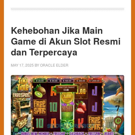
Kehebohan Jika Main
Game di Akun Slot Resmi
dan Terpercaya
MAY 17, 2025
BY
ORACLE ELDER