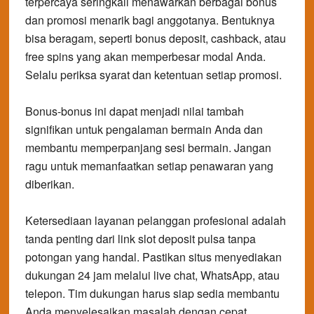
terpercaya seringkali menawarkan berbagai bonus
dan promosi menarik bagi anggotanya. Bentuknya
bisa beragam, seperti bonus deposit, cashback, atau
free spins yang akan memperbesar modal Anda.
Selalu periksa syarat dan ketentuan setiap promosi.
Bonus-bonus ini dapat menjadi nilai tambah
signifikan untuk pengalaman bermain Anda dan
membantu memperpanjang sesi bermain. Jangan
ragu untuk memanfaatkan setiap penawaran yang
diberikan.
Ketersediaan layanan pelanggan profesional adalah
tanda penting dari link slot deposit pulsa tanpa
potongan yang handal. Pastikan situs menyediakan
dukungan 24 jam melalui live chat, WhatsApp, atau
telepon. Tim dukungan harus siap sedia membantu
Anda menyelesaikan masalah dengan cepat.