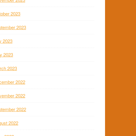
tober 2023
ptember 2023
y 2023
y 2023
rch 2023
cember 2022
vember 2022
ptember 2022
gust 2022