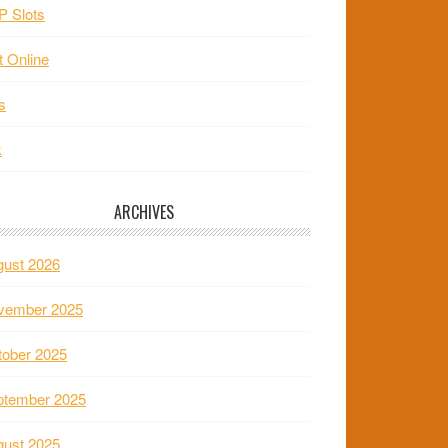
P Slots
t Online
s
k
ARCHIVES
gust 2026
vember 2025
tober 2025
ptember 2025
gust 2025