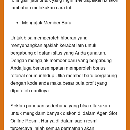
tambahan melakukan cara ini.
Mengajak Member Baru
Untuk bisa memperoleh hiburan yang
menyenangkan ajaklah kerabat lain untuk
bergabung di dalam situs yang Anda gunakan.
Dengan mengajak member baru yang bergabung
Anda juga berkesempatan memperoleh bonus
referral seumur hidup. Jika member baru bergabung
dengan kode anda maka besar pula profit yang
diperoleh nantinya
Sekian panduan sederhana yang bisa dilakukan
untuk mengklaim banyak diskon di dalam Agen Slot
Online Resmi. Hanya di dalam agen resmi
terpercaya inilah semua permainan akan