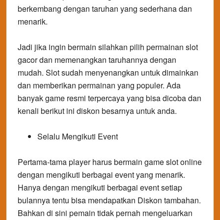
berkembang dengan taruhan yang sederhana dan
menarik
.
Jadi jika ingin bermain silahkan pilih permainan slot
gacor dan memenangkan taruhannya dengan
mudah. Slot sudah menyenangkan untuk dimainkan
dan memberikan permainan yang populer. Ada
banyak game resmi terpercaya yang bisa dicoba dan
kenali berikut ini diskon besarnya untuk anda.
Selalu Mengikuti Event
Pertama-tama player harus bermain game slot online
dengan mengikuti berbagai event yang menarik.
Hanya dengan mengikuti berbagai event setiap
bulannya tentu bisa mendapatkan Diskon tambahan.
Bahkan di sini pemain tidak pernah mengeluarkan