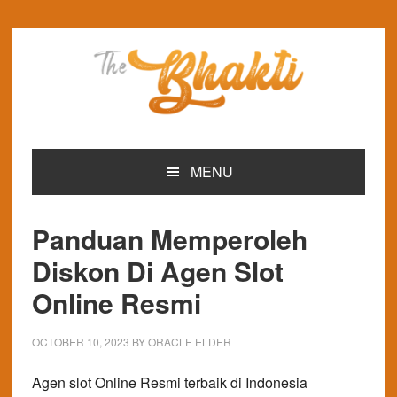
Skip
Skip
Skip
to
to
to
primary
main
primary
navigation
content
sidebar
MENU
Panduan Memperoleh
Diskon Di Agen Slot
Online Resmi
OCTOBER 10, 2023
BY
ORACLE ELDER
Agen slot Online Resmi terbaik di Indonesia