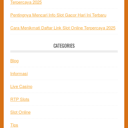
Terpercaya 2025
Pentingnya Mencari Info Slot Gacor Hari Ini Terbaru
Cara Menikmati Daftar Link Slot Online Terpercaya 2025
CATEGORIES
Blog
Informasi
Live Casino
RTP Slots
Slot Online
Tips