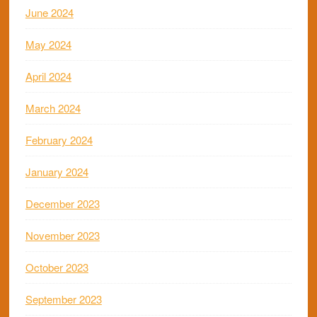
June 2024
May 2024
April 2024
March 2024
February 2024
January 2024
December 2023
November 2023
October 2023
September 2023